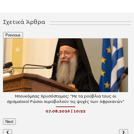
Σχετικά Άρθρα
Previous
Μπουκόμπας Χρυσόστομος: “Με τα ρούβλια τους οι
σχισματικοί Ρώσοι πυροβολούν τις ψυχές των Αφρικανών”
07.08.2026 | 10:22
Next