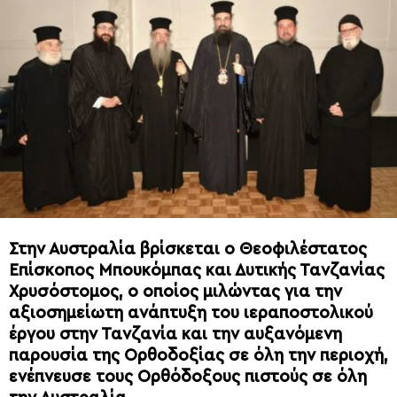
Στην Αυστραλία βρίσκεται ο Θεοφιλέστατος
Επίσκοπος Μπουκόμπας και Δυτικής Τανζανίας
Χρυσόστομος, ο οποίος μιλώντας για την
αξιοσημείωτη ανάπτυξη του ιεραποστολικού
έργου στην Τανζανία και την αυξανόμενη
παρουσία της Ορθοδοξίας σε όλη την περιοχή,
ενέπνευσε τους Ορθόδοξους πιστούς σε όλη