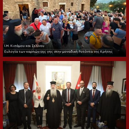
Ι.Μ. Κισάμου και Σελίνου
Ευλογία των καρπών της γης στην μοναδική Ροτόντα της Κρήτης