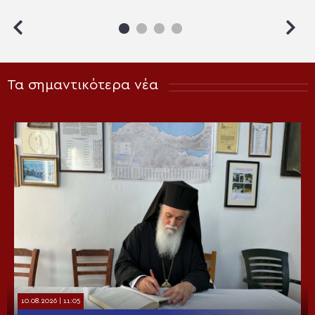
Τα σημαντικότερα νέα
10.08.2026 | 11:05