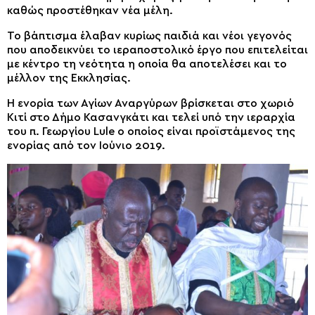
καθώς προστέθηκαν νέα μέλη.
Το βάπτισμα έλαβαν κυρίως παιδιά και νέοι γεγονός
που αποδεικνύει το ιεραποστολικό έργο που επιτελείται
με κέντρο τη νεότητα η οποία θα αποτελέσει και το
μέλλον της Εκκλησίας.
Η ενορία των Αγίων Αναργύρων βρίσκεται στο χωριό
Κιτί στο Δήμο Κασανγκάτι και τελεί υπό την ιεραρχία
του π. Γεωργίου Lule ο οποίος είναι προϊστάμενος της
ενορίας από τον Ιούνιο 2019.