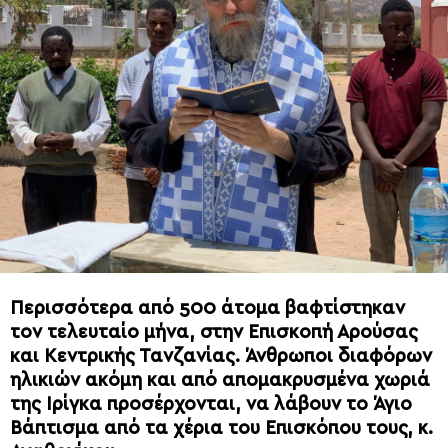
Περισσότερα από 500 άτομα βαφτίστηκαν
τον τελευταίο μήνα, στην Επισκοπή Αρούσας
και Κεντρικής Τανζανίας. Άνθρωποι διαφόρων
ηλικιών ακόμη και από απομακρυσμένα χωριά
της Ιρίγκα προσέρχονται, να λάβουν το Άγιο
Βάπτισμα από τα χέρια του Επισκόπου τους, κ.