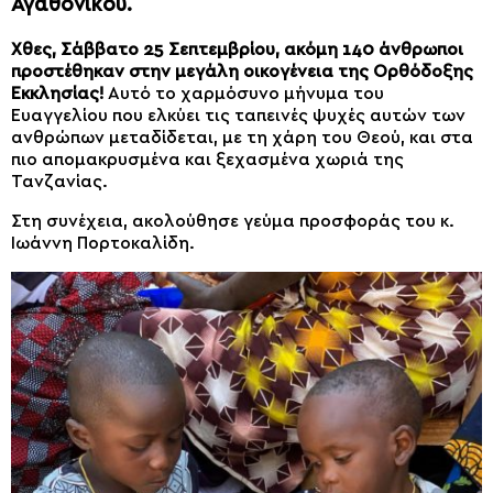
Αγαθονίκου.
Χθες, Σάββατο 25 Σεπτεμβρίου, ακόμη 140 άνθρωποι
προστέθηκαν στην μεγάλη οικογένεια της Ορθόδοξης
Εκκλησίας!
Αυτό το χαρμόσυνο μήνυμα του
Ευαγγελίου που ελκύει τις ταπεινές ψυχές αυτών των
ανθρώπων μεταδίδεται, με τη χάρη του Θεού, και στα
πιο απομακρυσμένα και ξεχασμένα χωριά της
Τανζανίας.
Στη συνέχεια, ακολούθησε γεύμα προσφοράς του κ.
Ιωάννη Πορτοκαλίδη.