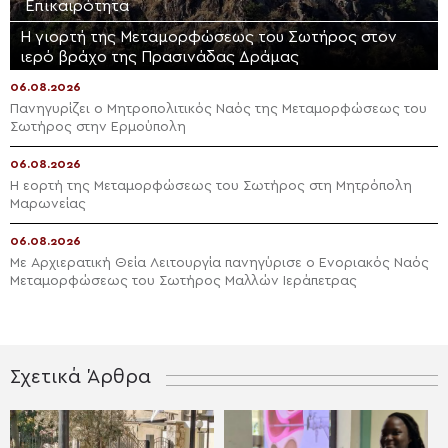
Επικαιρότητα
Η γιορτή της Μεταμορφώσεως του Σωτήρος στον
ιερό βράχο της Πρασινάδας Δράμας
06.08.2026
Πανηγυρίζει ο Μητροπολιτικός Ναός της Μεταμορφώσεως του
Σωτήρος στην Ερμούπολη
06.08.2026
Η εορτή της Μεταμορφώσεως του Σωτήρος στη Μητρόπολη
Μαρωνείας
06.08.2026
Με Αρχιερατική Θεία Λειτουργία πανηγύρισε ο Ενοριακός Ναός
Μεταμορφώσεως του Σωτήρος Μαλλών Ιεράπετρας
Σχετικά Άρθρα