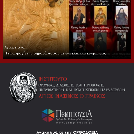
Αγιορείτικα
Η εφαρμογή της Βηματάρισσας με ένα κλικ στο κινητό σας
Ανακαλυψτε την ΟΡΘΟΔΟΞΙΑ