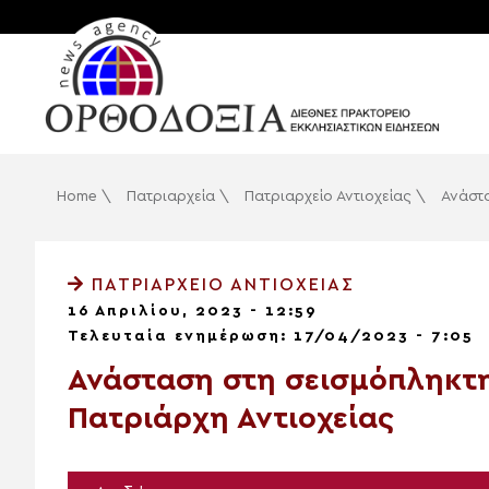
Home
\
Πατριαρχεία
\
Πατριαρχείο Αντιοχείας
\
Ανάστα
ΠΑΤΡΙΑΡΧΕΊΟ ΑΝΤΙΟΧΕΊΑΣ
16 Απριλίου, 2023 - 12:59
Τελευταία ενημέρωση: 17/04/2023 - 7:05
Ανάσταση στη σεισμόπληκτη
Πατριάρχη Αντιοχείας