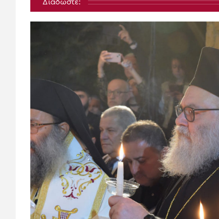
Διαδώστε: