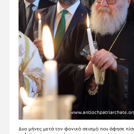
Δυο μήνες μετά τον φονικό σεισμό που άφησε πίσ