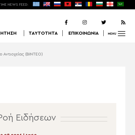
TIME NEWS FEED:
ΖΗΤΗΣΗ
ΤΑΥΤΟΤΗΤΑ
ΕΠΙΚΟΙΝΩΝΙΑ
MENU
ο Αντιοχείας (ΒΙΝΤΕΟ)
Αναζήτηση
Ροή Ειδήσεων