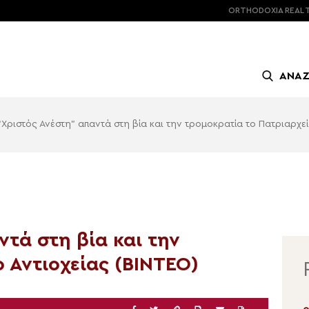
ORTHODOXIA
REAL 
ΑΝΑ
“Χριστός Ανέστη” απαντά στη βία και την τρομοκρατία το Πατριαρχεί
ντά στη βία και την
 Αντιοχείας (ΒΙΝΤΕΟ)