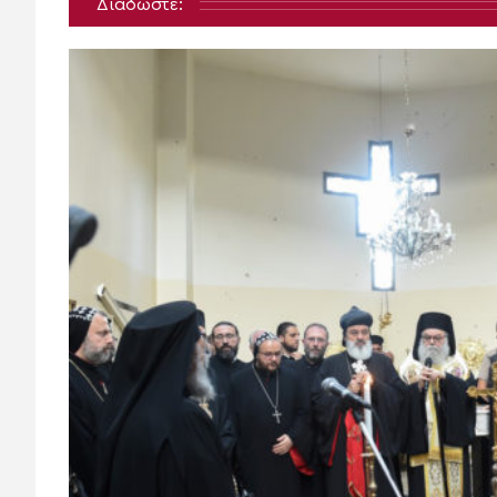
Διαδώστε: