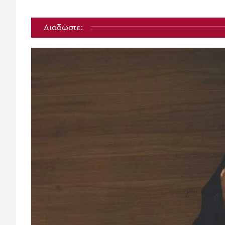
Διαδώστε: