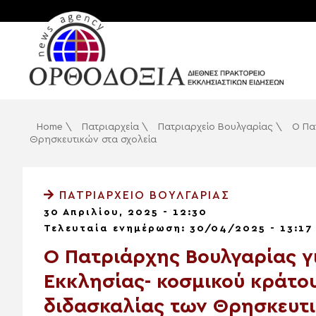
Home
\
Πατριαρχεία
\
Πατριαρχείο Βουλγαρίας
\
Ο Πα
Θρησκευτικών στα σχολεία
ΠΑΤΡΙΑΡΧΕΊΟ ΒΟΥΛΓΑΡΊΑΣ
30 Απριλίου, 2025 - 12:30
Τελευταία ενημέρωση: 30/04/2025 - 13:17
Ο Πατριάρχης Βουλγαρίας γ
Εκκλησίας- κοσμικού κράτου
διδασκαλίας των Θρησκευτι