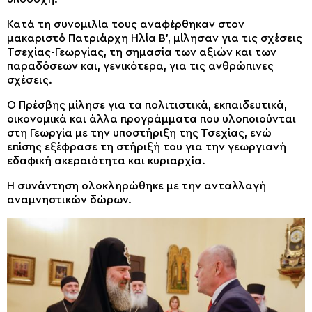
Κατά τη συνομιλία τους αναφέρθηκαν στον
μακαριστό Πατριάρχη Ηλία Β’, μίλησαν για τις σχέσεις
Τσεχίας-Γεωργίας, τη σημασία των αξιών και των
παραδόσεων και, γενικότερα, για τις ανθρώπινες
σχέσεις.
Ο Πρέσβης μίλησε για τα πολιτιστικά, εκπαιδευτικά,
οικονομικά και άλλα προγράμματα που υλοποιούνται
στη Γεωργία με την υποστήριξη της Τσεχίας, ενώ
επίσης εξέφρασε τη στήριξή του για την γεωργιανή
εδαφική ακεραιότητα και κυριαρχία.
Η συνάντηση ολοκληρώθηκε με την ανταλλαγή
αναμνηστικών δώρων.