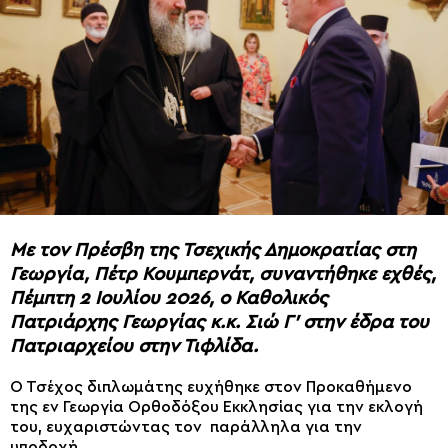
Με τον Πρέσβη της Τσεχικής Δημοκρατίας στη
Γεωργία, Πέτρ Κουμπερνάτ, συναντήθηκε εχθές,
Πέμπτη 2 Ιουλίου 2026, ο Καθολικός
Πατριάρχης Γεωργίας κ.κ. Σιώ Γ’ στην έδρα του
Πατριαρχείου στην Τιφλίδα.
Ο Τσέχος διπλωμάτης ευχήθηκε στον Προκαθήμενο
της εν Γεωργία Ορθοδόξου Εκκλησίας για την εκλογή
του, ευχαριστώντας τον παράλληλα για την
υποδοχή.