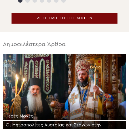
ΔΕΙΤΕ ΟΛΗ ΤΗ ΡΟΗ ΕΙΔΗΣΕΩΝ
Δημοφιλέστερα Άρθρα
Ιερές Μονές
Οι Μητροπολίτες Αυστρίας και Σταγών στην