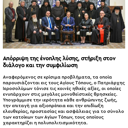
Απόρριψη της ένοπλης λύσης, στήριξη στον
διάλογο και την συμφιλίωση
Αναφερόμενος σε κρίσιμα προβλήματα, τα οποία
παρουσιάζονται εις τους Αγίους Τόπους, ο Πατριάρχης
Ιεροσολύμων τόνισε τις κοινές ηθικές αξίες, οι οποίες
ενυπάρχουν στις μεγάλες μονοθεϊστικές θρησκείες.
Υπογράμμισε την ιερότητα κάθε ανθρώπινης ζωής,
την επιταγή για αξιοπρέπεια και την επιδίωξη
ελευθερίας, προστασίας και ασφάλειας για το σύνολο
των κατοίκων των Αγίων Τόπων, τους οποίους
χαρακτηρίζει η πολυπολιτισμικότητα.