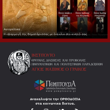
Αγιορείτικα
Η εφαρμογή της Βηματάρισσας με ένα κλικ στο κινητό σας
Ανακαλυψτε την ΟΡΘΟΔΟΞΙΑ
στα κοινωνικα δικτυα.