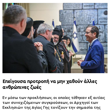
Επείγουσα προτροπή να μην χαθούν άλλες
ανθρώπινες ζωές
Εν μέσω των προκλήσεων, οι οποίες τέθηκαν εξ αιτίας
των συνεχιζόμενων συγκρούσεων, οι Αρχηγοί των
Εκκλησιών της Αγίας Γης τονίζουν την σημασία της