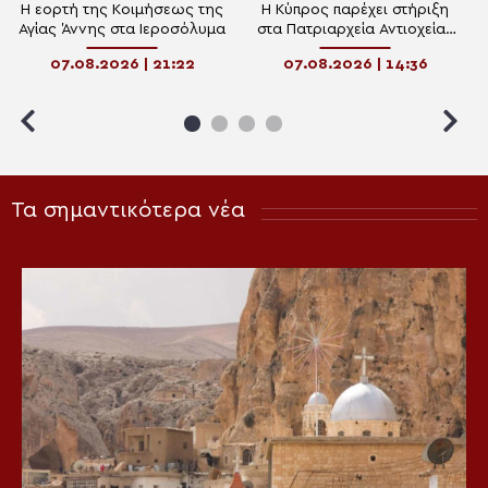
Η εορτή της Κοιμήσεως της
Η Κύπρος παρέχει στήριξη
Αγίας Άννης στα Ιεροσόλυμα
στα Πατριαρχεία Αντιοχείας
και Ιεροσολύμων
07.08.2026 | 21:22
07.08.2026 | 14:36
Τα σημαντικότερα νέα