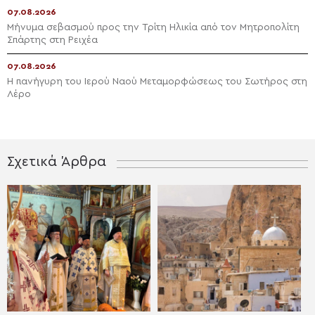
07.08.2026
Μήνυμα σεβασμού προς την Τρίτη Ηλικία από τον Μητροπολίτη
Σπάρτης στη Ρειχέα
07.08.2026
Η πανήγυρη του Ιερού Ναού Μεταμορφώσεως του Σωτήρος στη
Λέρο
Σχετικά Άρθρα