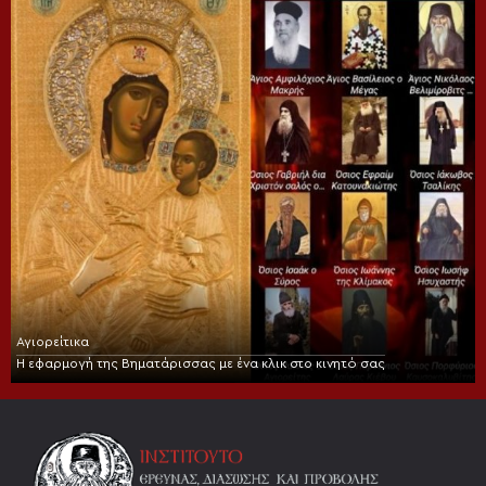
Αγιορείτικα
Η εφαρμογή της Βηματάρισσας με ένα κλικ στο κινητό σας