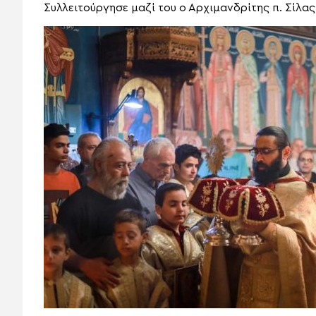
Συλλειτούργησε μαζί του ο Αρχιμανδρίτης π. Σίλας