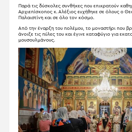
Παρά τις δύσκολες συνθήκες που επικρατούν καθημ
Αρχιεπίσκοπος κ. Αλέξιος ευχήθηκε σε όλους ο Θεό
Παλαιστίνη και σε όλο τον κόσμο.
Από την έναρξη του πολέμου, το μοναστήρι που β
άνοιξε τις πύλες του και έγινε καταφύγιο για εκα
μουσουλμάνους.