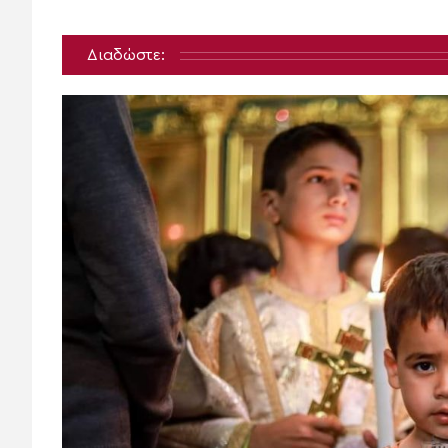
Διαδώστε: