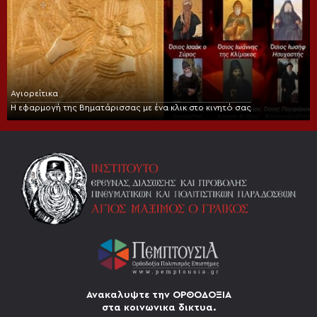
Αγιορείτικα
Η εφαρμογή της Βηματάρισσας με ένα κλικ στο κινητό σας
Ανακαλυψτε την ΟΡΘΟΔΟΞΙΑ
στα κοινωνικα δικτυα.