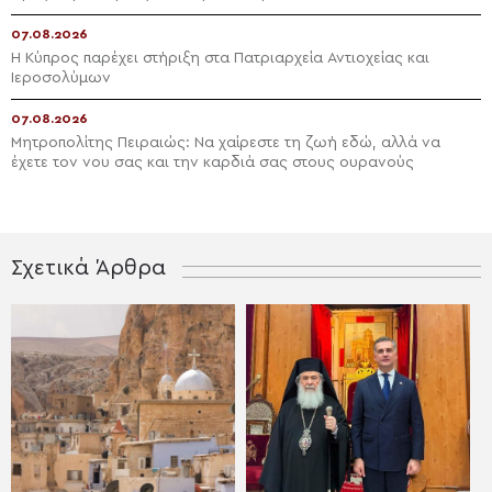
07.08.2026
Η Κύπρος παρέχει στήριξη στα Πατριαρχεία Αντιοχείας και
Ιεροσολύμων
07.08.2026
Μητροπολίτης Πειραιώς: Να χαίρεστε τη ζωή εδώ, αλλά να
έχετε τον νου σας και την καρδιά σας στους ουρανούς
Σχετικά Άρθρα