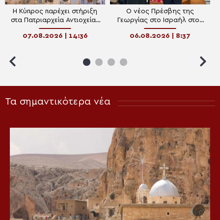
Η Κύπρος παρέχει στήριξη
Ο νέος Πρέσβης της
στα Πατριαρχεία Αντιοχείας
Γεωργίας στο Ισραήλ στον
και Ιεροσολύμων
Πατριάρχη Ιεροσολύμων
07.08.2026 | 14:36
06.08.2026 | 8:37
Τα σημαντικότερα νέα