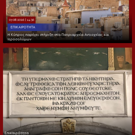
07.08.2026 | 14:36
ΕΠΙΚΑΙΡΌΤΗΤΑ
Η Κύπρος παρέχει στήριξη στα Πατριαρχεία Αντιοχείας και
Ιεροσολύμων
Επικαιρότητα