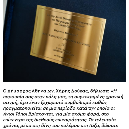
Ο Δήμαρχος Αθηναίων, Χάρης Δούκας, δήλωσε:
«Η
παρουσία σας στην πόλη μας, τη συγκεκριμένη χρονική
στιγμή, έχει έναν ξεχωριστό συμβολισμό καθώς
πραγματοποιείται σε μια περίοδο κατά την οποία οι
Άγιοι Τόποι βρίσκονται, για μία ακόμη φορά, στο
επίκεντρο της διεθνούς επικαιρότητας. Τα τελευταία
χρόνια, μέσα στη δίνη του πολέμου στη Γάζα, δώσατε