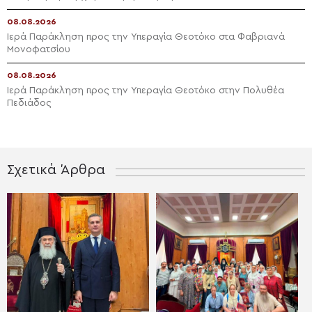
08.08.2026
Ιερά Παράκληση προς την Υπεραγία Θεοτόκο στα Φαβριανά
Μονοφατσίου
08.08.2026
Ιερά Παράκληση προς την Υπεραγία Θεοτόκο στην Πολυθέα
Πεδιάδος
Σχετικά Άρθρα