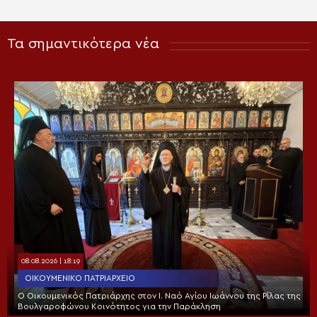
Τα σημαντικότερα νέα
08.08.2026 | 18:19
ΟΙΚΟΥΜΕΝΙΚΌ ΠΑΤΡΙΑΡΧΕΊΟ
Ο Οικουμενικός Πατριάρχης στον I. Ναό Αγίου Ιωάννου της Ρίλας της
Βουλγαροφώνου Κοινότητος για την Παράκληση