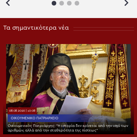
Τα σημαντικότερα νέα
08.08.2026 | 10:08
ΟΙΚΟΥΜΕΝΙΚΌ ΠΑΤΡΙΑΡΧΕΊΟ
Οικουμενικός Πατριάρχης: “Η ιστορία δεν κρίνεται από την ισχύ των
αριθμών, αλλά από την σταθερότητα της πίστεως”