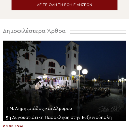
ΔΕΙΤΕ ΟΛΗ ΤΗ ΡΟΗ ΕΙΔΗΣΕΩΝ
Δημοφιλέστερα Άρθρα
Ι.Μ. Δημητριάδος και Αλμυρού
5η Αυγουστιάτικη Παράκληση στην Ευξεινούπολη
08.08.2026