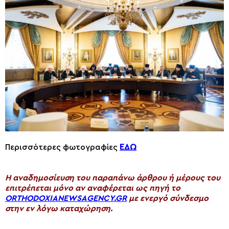
Περισσότερες φωτογραφίες
ΕΔΩ
H αναδημοσίευση του παραπάνω άρθρου ή μέρους του
επιτρέπεται μόνο αν αναφέρεται ως πηγή το
ORTHODOXIANEWSAGENCY.GR
με ενεργό σύνδεσμο
στην εν λόγω καταχώρηση.