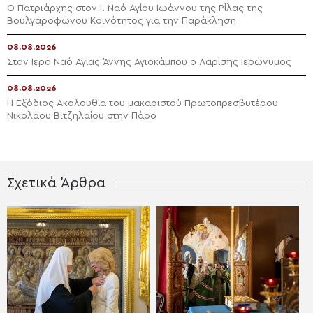
Ο Πατριάρχης στον I. Ναό Αγίου Ιωάννου της Ρίλας της
Βουλγαροφώνου Κοινότητος για την Παράκληση
08.08.2026
Στον Ιερό Ναό Αγίας Άννης Αγιοκάμπου ο Λαρίσης Ιερώνυμος
08.08.2026
Η Εξόδιος Ακολουθία του μακαριστού Πρωτοπρεσβυτέρου
Νικολάου Βιτζηλαίου στην Πάρο
Σχετικά Άρθρα