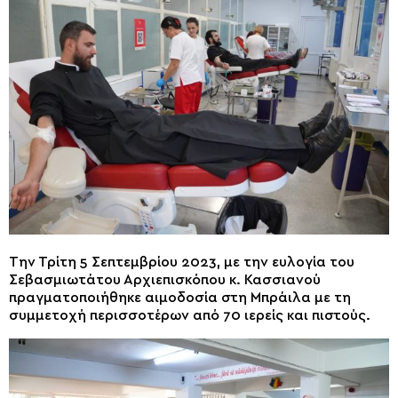
Την Τρίτη 5 Σεπτεμβρίου 2023, με την ευλογία του
Σεβασμιωτάτου Αρχιεπισκόπου κ. Κασσιανού
πραγματοποιήθηκε αιμοδοσία στη Μπράιλα με τη
συμμετοχή περισσοτέρων από 70 ιερείς και πιστούς.