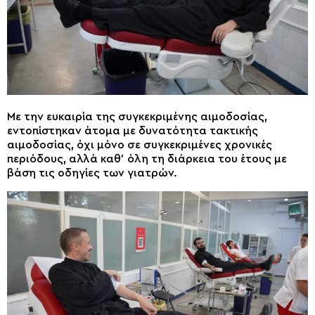
Με την ευκαιρία της συγκεκριμένης αιμοδοσίας,
εντοπίστηκαν άτομα με δυνατότητα τακτικής
αιμοδοσίας, όχι μόνο σε συγκεκριμένες χρονικές
περιόδους, αλλά καθ’ όλη τη διάρκεια του έτους με
βάση τις οδηγίες των γιατρών.