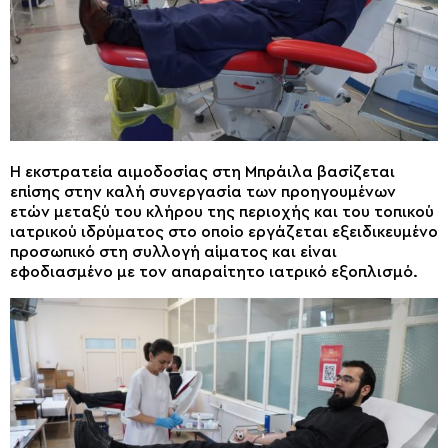
Η εκστρατεία αιμοδοσίας στη Μπράιλα βασίζεται
επίσης στην καλή συνεργασία των προηγουμένων
ετών μεταξύ του κλήρου της περιοχής και του τοπικού
ιατρικού ιδρύματος στο οποίο εργάζεται εξειδικευμένο
προσωπικό στη συλλογή αίματος και είναι
εφοδιασμένο με τον απαραίτητο ιατρικό εξοπλισμό.