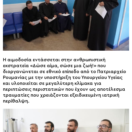
Η αιμοδοσία εντάσσεται στην ανθρωπιστική
εκστρατεία «Δώσε αίμα, σώσε μια ζωή!» που
διοργανώνεται σε εθνικό επίπεδο από το Πατριαρχείο
Ρουμανίας με την υποστήριξη του Υπουργείου Υγείας
και υλοποιείται σε μεγαλύτερη κλίμακα για
περιπτώσεις περιστατικών που έχουν ως αποτέλεσμα
τραυματίες που χρειάζονται εξειδικευμένη ιατρική
περίθαλψη.