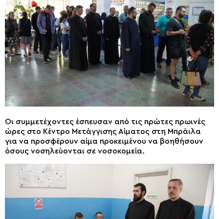
Οι συμμετέχοντες έσπευσαν από τις πρώτες πρωινές
ώρες στο Κέντρο Μετάγγισης Αίματος στη Μπράιλα
για να προσφέρουν αίμα προκειμένου να βοηθήσουν
όσους νοσηλεύονται σε νοσοκομεία.