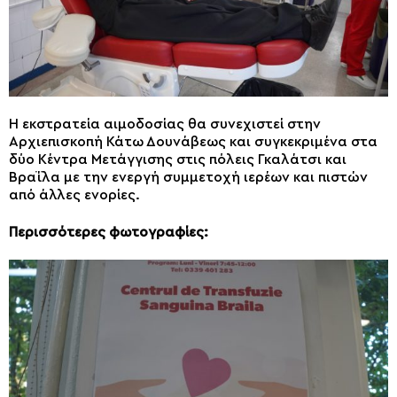
Η εκστρατεία αιμοδοσίας θα συνεχιστεί στην
Αρχιεπισκοπή Κάτω Δουνάβεως και συγκεκριμένα στα
δύο Κέντρα Μετάγγισης στις πόλεις Γκαλάτσι και
Βραΐλα με την ενεργή συμμετοχή ιερέων και πιστών
από άλλες ενορίες.
Περισσότερες φωτογραφίες: