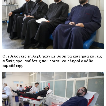
Οι εθελοντές επιλέχθηκαν με βάση τα κριτήρια και τις
ειδικές προϋποθέσεις που πρέπει να πληροί ο κάθε
αιμοδότης.