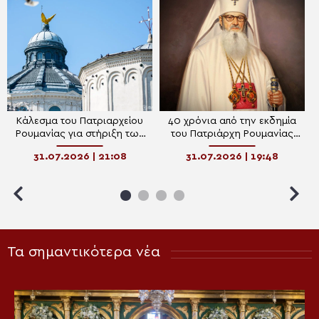
Κάλεσμα του Πατριαρχείου
40 χρόνια από την εκδημία
Ρουμανίας για στήριξη των
του Πατριάρχη Ρουμανίας
πολιτών εν μέσω καύσωνα
Ιουστίνου
31.07.2026 | 21:08
31.07.2026 | 19:48
Τα σημαντικότερα νέα