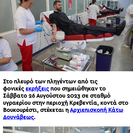
Στο πλευρό των πληγέντων από τις
φονικές
εκρήξεις
που σημειώθηκαν το
Σάββατο 26 Αυγούστου 2023 σε σταθμό
υγραερίου στην περιοχή Κρεβεντία, κοντά στο
Βουκουρέστι, στέκεται η
Αρχιεπισκοπή Κάτω
Δουνάβεως
.