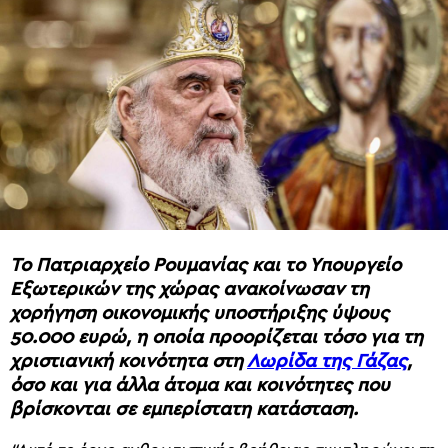
Το Πατριαρχείο Ρουμανίας και το Υπουργείο
Εξωτερικών της χώρας ανακοίνωσαν τη
χορήγηση οικονομικής υποστήριξης ύψους
50.000 ευρώ, η οποία προορίζεται τόσο για τη
χριστιανική κοινότητα στη
Λωρίδα της Γάζας
,
όσο και για άλλα άτομα και κοινότητες που
βρίσκονται σε εμπερίστατη κατάσταση.