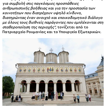
για συμβολή στις παγκόσμιες προσπάθειες
ανθρωπιστικής βοήθειας και για την προστασία των
κοινοτήτων που διατρέχουν υψηλό κίνδυνο,
διατηρώντας έναν ανοιχτό και εποικοδομητικό διάλογο
με όλους τους διεθνείς παράγοντες που εμπλέκονται στη
σταθεροποίηση της περιοχής”,
τονίζεται από το
Πατριαρχείο Ρουμανίας και το Υπουργείο Εξωτερικών.