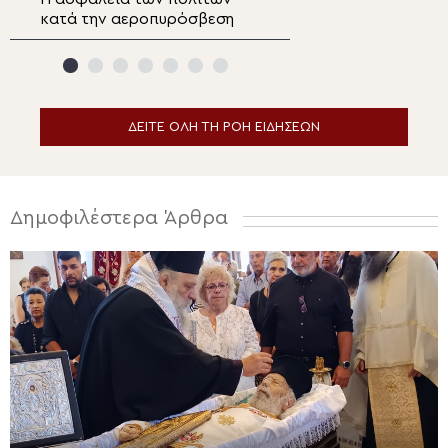
κατά την αεροπυρόσβεση
Μεταμορφώσεως
Μαργαρίτες Μυλ
ΔΕΙΤΕ ΟΛΗ ΤΗ ΡΟΗ ΕΙΔΗΣΕΩΝ
Δημοφιλέστερα Άρθρα