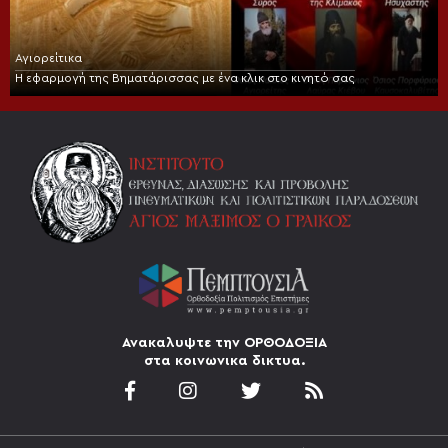
Αγιορείτικα
Η εφαρμογή της Βηματάρισσας με ένα κλικ στο κινητό σας
Ανακαλυψτε την ΟΡΘΟΔΟΞΙΑ
στα κοινωνικα δικτυα.