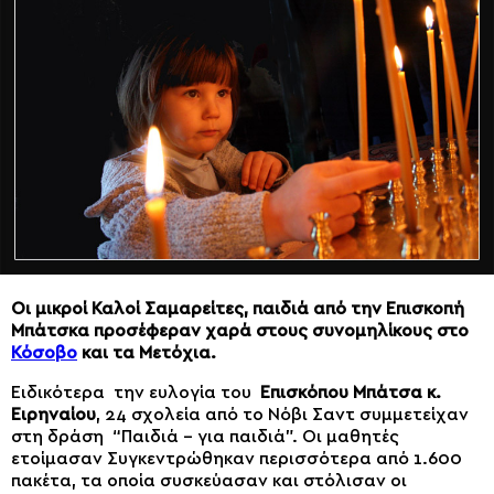
Οι μικροί Καλοί Σαμαρείτες, παιδιά από την Επισκοπή
Μπάτσκα προσέφεραν χαρά στους συνομηλίκους στο
Κόσοβο
και τα Μετόχια.
Ειδικότερα την ευλογία του
Επισκόπου Μπάτσα κ.
Ειρηναίου
, 24 σχολεία από το Νόβι Σαντ συμμετείχαν
στη δράση “Παιδιά – για παιδιά”. Οι μαθητές
ετοίμασαν Συγκεντρώθηκαν περισσότερα από 1.600
πακέτα, τα οποία συσκεύασαν και στόλισαν οι