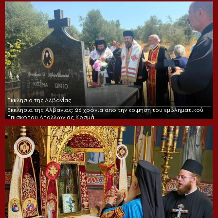
Εκκλησία της Αλβανίας
Εκκλησία της Αλβανίας: 26 χρόνια από την κοίμηση του εμβληματικού
Επισκόπου Απολλωνίας Κοσμά