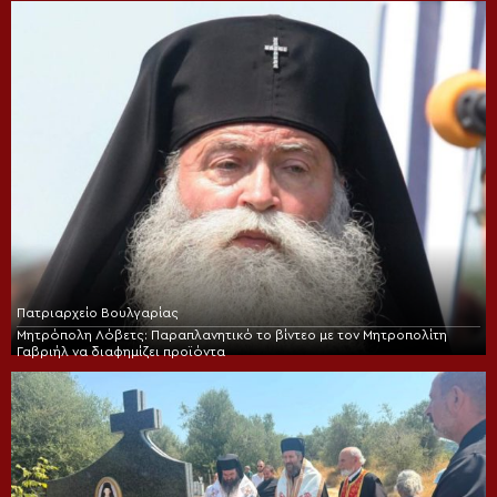
Πατριαρχείο Βουλγαρίας
Μητρόπολη Λόβετς: Παραπλανητικό το βίντεο με τον Μητροπολίτη
Γαβριήλ να διαφημίζει προϊόντα