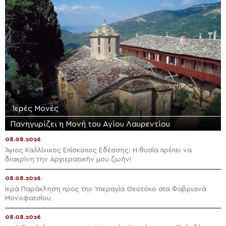
Ιερές Μονές
Πανηγυρίζει η Μονή του Αγίου Λαυρεντίου
08.08.2026
Άγιος Καλλίνικος Επίσκοπος Εδέσσης: Η θυσία πρέπει να
διακρίνη την Αρχιερατικήν μου ζωήν!
08.08.2026
Ιερά Παράκληση προς την Υπεραγία Θεοτόκο στα Φαβριανά
Μονοφατσίου
08.08.2026