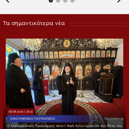
Τα σημαντικότερα νέα
08.08.2026 | 18:19
ΟΙΚΟΥΜΕΝΙΚΌ ΠΑΤΡΙΑΡΧΕΊΟ
Ο Οικουμενικός Πατριάρχης στον I. Ναό Αγίου Ιωάννου της Ρίλας της