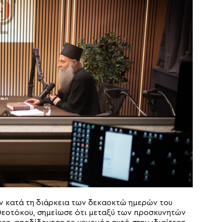
 κατά τη διάρκεια των δεκαοκτώ ημερών του
Θεοτόκου, σημείωσε ότι μεταξύ των προσκυνητών