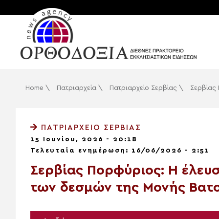
Home
\
Πατριαρχεία
\
Πατριαρχείο Σερβίας
\
Σερβίας 
ΠΑΤΡΙΑΡΧΕΊΟ ΣΕΡΒΊΑΣ
15 Ιουνίου, 2026 - 20:18
Τελευταία ενημέρωση: 16/06/2026 - 2:51
Σερβίας Πορφύριος: Η έλευ
των δεσμών της Μονής Βατο