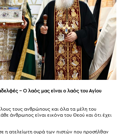
ελφές – Ο λαός μας είναι ο λαός του Αγίου
λους τους ανθρώπους και όλα τα μέλη του
άθε άνθρωπος είναι εικόνα του Θεού και ότι έχει
σε η ατελείωτη ουρά των πιστών που προσήλθαν