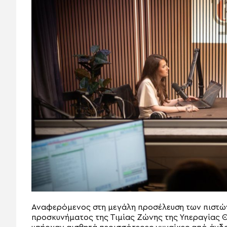
Αναφερόμενος στη μεγάλη προσέλευση των πιστών
προσκυνήματος της Τιμίας Ζώνης της Υπεραγίας 