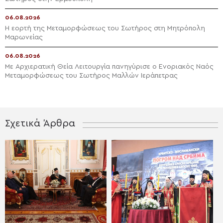
06.08.2026
Η εορτή της Μεταμορφώσεως του Σωτήρος στη Μητρόπολη
Μαρωνείας
06.08.2026
Με Αρχιερατική Θεία Λειτουργία πανηγύρισε ο Ενοριακός Ναός
Μεταμορφώσεως του Σωτήρος Μαλλών Ιεράπετρας
Σχετικά Άρθρα