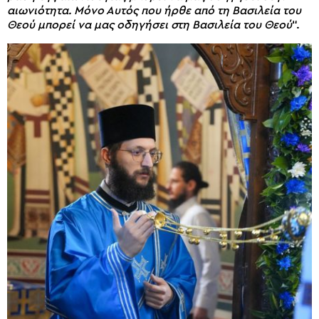
αιωνιότητα. Μόνο Αυτός που ήρθε από τη Βασιλεία του
Θεού μπορεί να μας οδηγήσει στη Βασιλεία του Θεού
“.