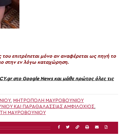
του επιτρέπεται μόνο αν αναφέρεται ως πηγή το
ο στην εν λόγω καταχώρηση.
gr στο Google News και μάθε πρώτος όλες τις
ΝΊΟΥ
,
ΜΗΤΡΟΠΟΛΗ ΜΑΥΡΟΒΟΥΝΊΟΥ
ΊΟΥ ΚΑΙ ΠΑΡΑΘΑΛΑΣΣΊΑΣ ΑΜΦΙΛΌΧΙΟΣ
,
ΤΗ ΜΑΥΡΟΒΟΥΝΙΟΥ