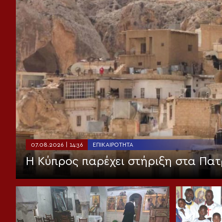
07.08.2026 | 14:36
ΕΠΙΚΑΙΡΌΤΗΤΑ
Η Κύπρος παρέχει στήριξη στα Πατ