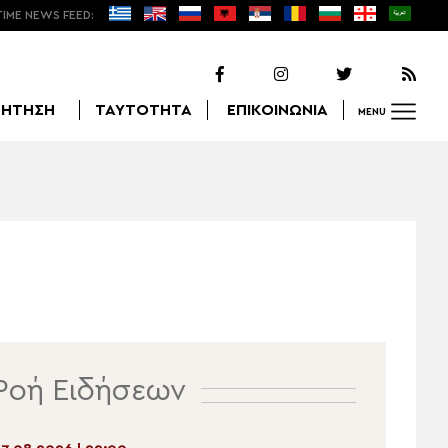
TIME NEWS FEED:
ΖΗΤΗΣΗ
ΤΑΥΤΟΤΗΤΑ
ΕΠΙΚΟΙΝΩΝΙΑ
MENU
Αναζήτηση
Ροή Ειδήσεων