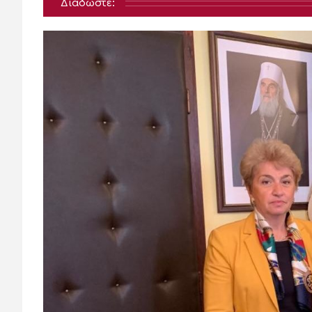
Διαδώστε: