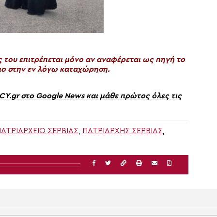
του επιτρέπεται μόνο αν αναφέρεται ως πηγή το
ο στην εν λόγω καταχώρηση.
gr στο Google News και μάθε πρώτος όλες τις
ΑΤΡΙΑΡΧΕΊΟ ΣΕΡΒΊΑΣ
,
ΠΑΤΡΙΆΡΧΗΣ ΣΕΡΒΊΑΣ
,