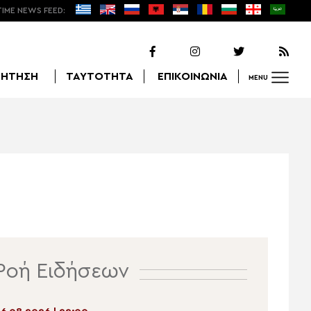
TIME NEWS FEED:
ΖΗΤΗΣΗ
ΤΑΥΤΟΤΗΤΑ
ΕΠΙΚΟΙΝΩΝΙΑ
MENU
Αναζήτηση
Ροή Ειδήσεων