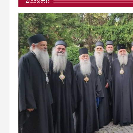
Διαδώστε: