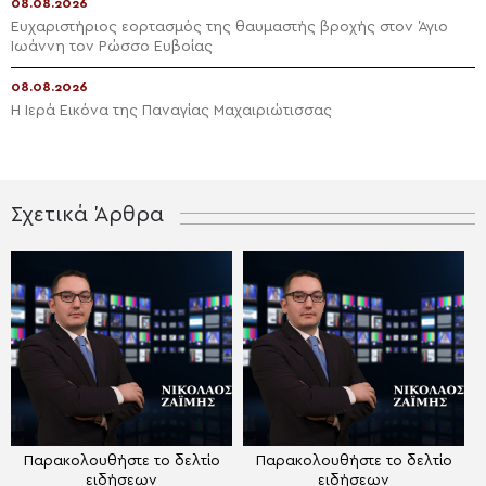
08.08.2026
Ευχαριστήριος εορτασμός της θαυμαστής βροχής στον Άγιο
Ιωάννη τον Ρώσσο Ευβοίας
08.08.2026
Η Ιερά Εικόνα της Παναγίας Μαχαιριώτισσας
Σχετικά Άρθρα
Παρακολουθήστε το δελτίο
Παρακολουθήστε το δελτίο
ειδήσεων
ειδήσεων