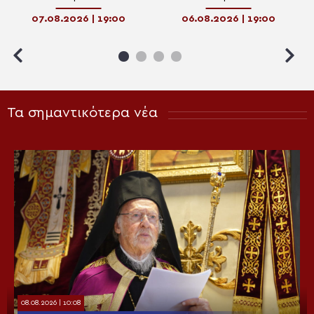
07.08.2026 | 19:00
06.08.2026 | 19:00
Τα σημαντικότερα νέα
08.08.2026 | 10:08