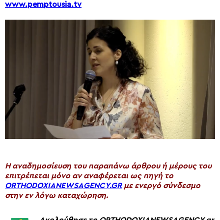
www.pemptousia.tv
H αναδημοσίευση του παραπάνω άρθρου ή μέρους του
επιτρέπεται μόνο αν αναφέρεται ως πηγή το
ORTHODOXIANEWSAGENCY.GR
με ενεργό σύνδεσμο
στην εν λόγω καταχώρηση.