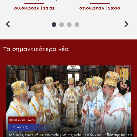
08.08.2026 | 12:23
07.08.2026 | 19:00
Τα σημαντικότερα νέα
08.08.2026 | 14:55
Ι.Μ. ΆΡΤΗΣ
Πολυαρχιερατική Λειτουργία μνήμης Αγίου Καλλινίκου Εδέσσης και τα