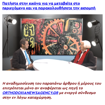
Πατήστε στην εικόνα για να μεταβείτε στο
περιεχόμενο και να παρακολουθήσετε την εκπομπή
H αναδημοσίευση του παραπάνω άρθρου ή μέρους του
επιτρέπεται μόνο αν αναφέρεται ως πηγή το
ORTHODOXIANEWSAGENCY.GR
με ενεργό σύνδεσμο
στην εν λόγω καταχώρηση.