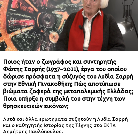
Ποιος ήταν ο ζωγράφος και συντηρητής
Φώτης Σαρρής (1937-2011), έργα του οποίου
δώρισε πρόσφατα η σύζυγός του Λυδία Σαρρή
στην Εθνική Πινακοθήκη; Πώς αποτύπωσε
βιώματα ζοφερά της μεταπολεμικής Ελλάδας;
Ποια υπήρξε η συμβολή του στην τέχνη των
θρησκευτικών εικόνων;
Αυτά και άλλα ερωτήματα συζητούν η Λυδία Σαρρή
και ο καθηγητής Ιστορίας της Τέχνης στο ΕΚΠΑ
Δημήτρης Παυλόπουλος.