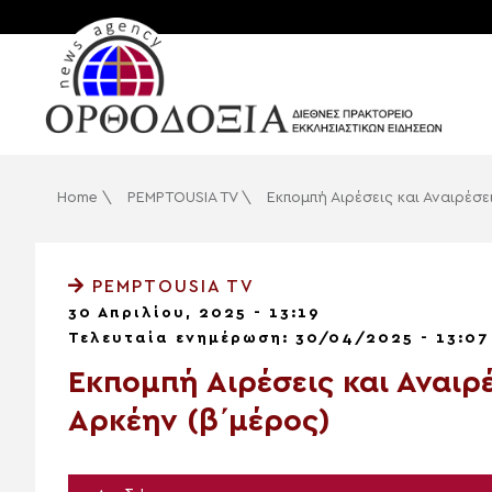
Home
\
PEMPTOUSIA TV
\
Εκπομπή Αιρέσεις και Αναιρέσ
PEMPTOUSIA TV
30 Απριλίου, 2025 - 13:19
Τελευταία ενημέρωση: 30/04/2025 - 13:07
Εκπομπή Αιρέσεις και Αναιρ
Αρκέην (β΄μέρος)