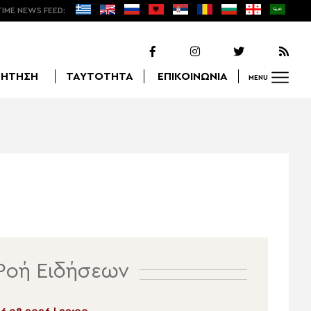
TIME NEWS FEED:
ΖΗΤΗΣΗ
ΤΑΥΤΟΤΗΤΑ
ΕΠΙΚΟΙΝΩΝΙΑ
MENU
Αναζήτηση
Ροή Ειδήσεων