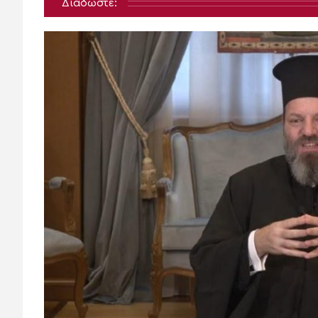
Διαδώστε: