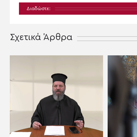
Διαδώστε:
Σχετικά Άρθρα