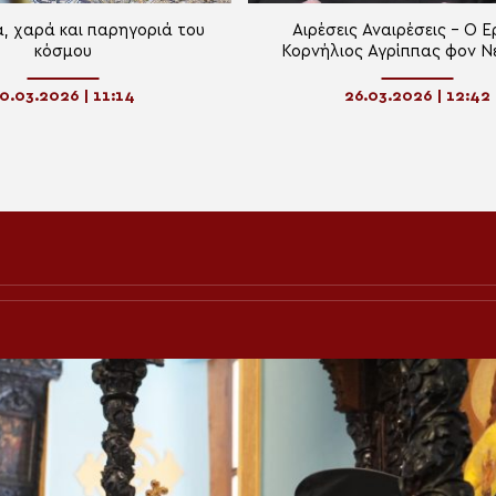
, χαρά και παρηγοριά του
Αιρέσεις Αναιρέσεις – Ο Ε
κόσμου
Κορνήλιος Αγρίππας φον Ν
0.03.2026 | 11:14
26.03.2026 | 12:42