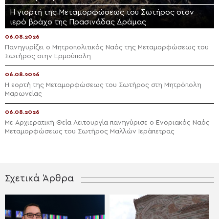
Η γιορτή της Μεταμορφώσεως του Σωτήρος στον
ιερό βράχο της Πρασινάδας Δράμας
06.08.2026
Πανηγυρίζει ο Μητροπολιτικός Ναός της Μεταμορφώσεως του
Σωτήρος στην Ερμούπολη
06.08.2026
Η εορτή της Μεταμορφώσεως του Σωτήρος στη Μητρόπολη
Μαρωνείας
06.08.2026
Με Αρχιερατική Θεία Λειτουργία πανηγύρισε ο Ενοριακός Ναός
Μεταμορφώσεως του Σωτήρος Μαλλών Ιεράπετρας
Σχετικά Άρθρα