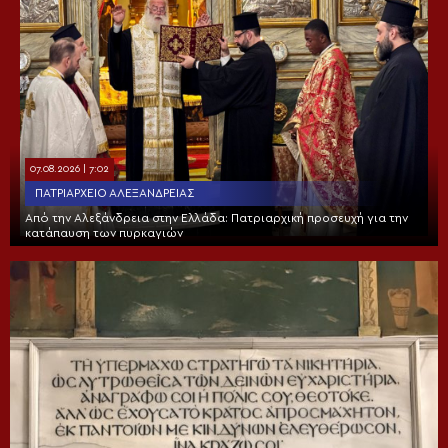
07.08.2026 | 7:02
ΠΑΤΡΙΑΡΧΕΊΟ ΑΛΕΞΑΝΔΡΕΊΑΣ
Από την Αλεξάνδρεια στην Ελλάδα: Πατριαρχική προσευχή για την
κατάπαυση των πυρκαγιών