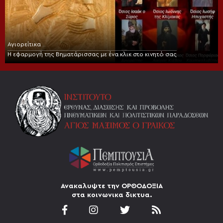
Αγιορείτικα
Η εφαρμογή της Βηματάρισσας με ένα κλικ στο κινητό σας
Ανακαλυψτε την ΟΡΘΟΔΟΞΙΑ
στα κοινωνικα δικτυα.