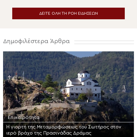
ΔΕΙΤΕ ΟΛΗ ΤΗ ΡΟΗ ΕΙΔΗΣΕΩΝ
Δημοφιλέστερα Άρθρα
Επικαιρότητα
Η γιορτή της Μεταμορφώσεως του Σωτήρος στον
ιερό βράχο της Πρασινάδας Δράμας