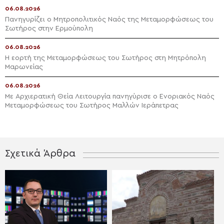
06.08.2026
Πανηγυρίζει ο Μητροπολιτικός Ναός της Μεταμορφώσεως του
Σωτήρος στην Ερμούπολη
06.08.2026
Η εορτή της Μεταμορφώσεως του Σωτήρος στη Μητρόπολη
Μαρωνείας
06.08.2026
Με Αρχιερατική Θεία Λειτουργία πανηγύρισε ο Ενοριακός Ναός
Μεταμορφώσεως του Σωτήρος Μαλλών Ιεράπετρας
Σχετικά Άρθρα