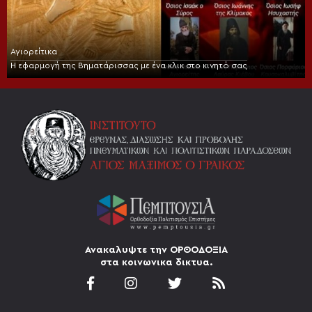
Αγιορείτικα
Η εφαρμογή της Βηματάρισσας με ένα κλικ στο κινητό σας
Ανακαλυψτε την ΟΡΘΟΔΟΞΙΑ
στα κοινωνικα δικτυα.