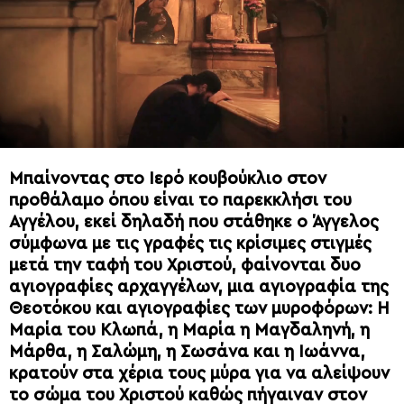
Μπαίνοντας στο Ιερό κουβούκλιο στον
προθάλαμο όπου είναι το παρεκκλήσι του
Αγγέλου, εκεί δηλαδή που στάθηκε ο Άγγελος
σύμφωνα με τις γραφές τις κρίσιμες στιγμές
μετά την ταφή του Χριστού, φαίνονται δυο
αγιογραφίες αρχαγγέλων, μια αγιογραφία της
Θεοτόκου και αγιογραφίες των μυροφόρων: H
Μαρία του Κλωπά, η Μαρία η Μαγδαληνή, η
Μάρθα, η Σαλώμη, η Σωσάνα και η Ιωάννα,
κρατούν στα χέρια τους μύρα για να αλείψουν
το σώμα του Χριστού καθώς πήγαιναν στον