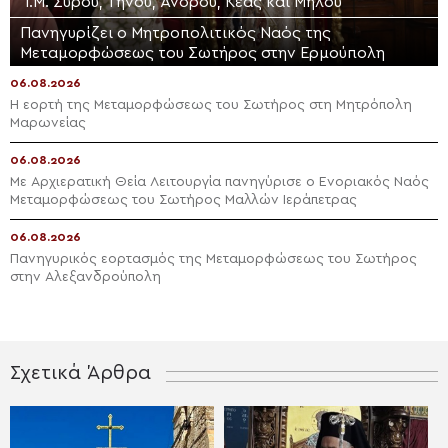
Ι.Μ. Σύρου, Τήνου, Άνδρου, Κέας και Μήλου
Πανηγυρίζει ο Μητροπολιτικός Ναός της
Μεταμορφώσεως του Σωτήρος στην Ερμούπολη
06.08.2026
Η εορτή της Μεταμορφώσεως του Σωτήρος στη Μητρόπολη
Μαρωνείας
06.08.2026
Με Αρχιερατική Θεία Λειτουργία πανηγύρισε ο Ενοριακός Ναός
Μεταμορφώσεως του Σωτήρος Μαλλών Ιεράπετρας
06.08.2026
Πανηγυρικός εορτασμός της Μεταμορφώσεως του Σωτήρος
στην Αλεξανδρούπολη
Σχετικά Άρθρα