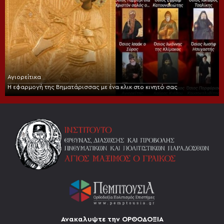
Αγιορείτικα
Η εφαρμογή της Βηματάρισσας με ένα κλικ στο κινητό σας
Ανακαλυψτε την ΟΡΘΟΔΟΞΙΑ