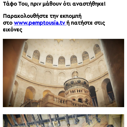
Τάφο Του, πριν μάθουν ότι αναστήθηκε!
Παρακολουθήστε την εκπομπή
στο
www.pemptousia.tv
ή πατήστε στις
εικόνες