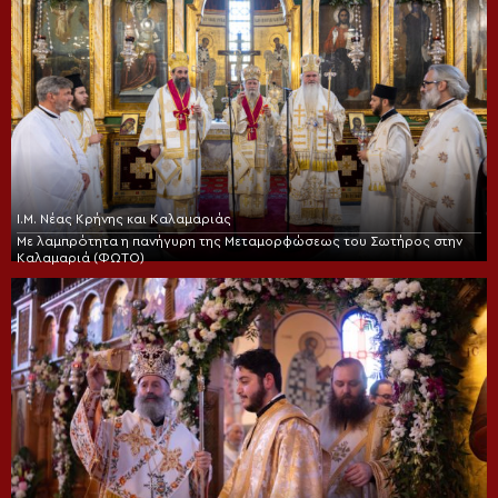
Ι.Μ. Νέας Κρήνης και Καλαμαριάς
Με λαμπρότητα η πανήγυρη της Μεταμορφώσεως του Σωτήρος στην
Καλαμαριά (ΦΩΤΟ)