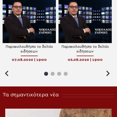
Παρακολουθήστε το δελτίο
Παρακολουθήστε το δελτίο
ειδήσεων
ειδήσεων
07.08.2026 | 19:00
06.08.2026 | 19:00
Τα σημαντικότερα νέα