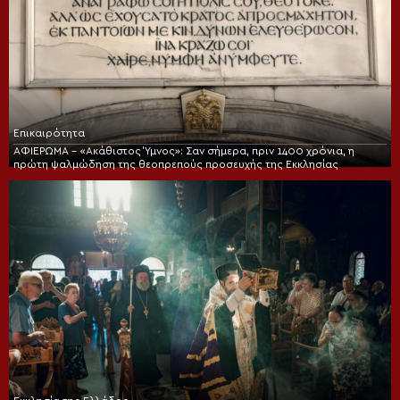
Επικαιρότητα
ΑΦΙΕΡΩΜΑ – «Ακάθιστος Ύμνος»: Σαν σήμερα, πριν 1400 χρόνια, η
πρώτη ψαλμώδηση της θεοπρεπούς προσευχής της Εκκλησίας