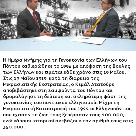
Η Ημέρα Μνήμης για τη Γενοκτονία των Ελλήνων του
Πόντου καθιερώθηκε το 1994 με απόφαση της Βουλής
των Ελλήνων και τιμάται κάθε χρόνο στις 19 Μαΐου.
Στις 19 Μαΐου 1919, κατά τη διάρκεια της
Μικρασιατικής Εκστρατείας, ο Κεμάλ Ατατούρκ
αποβιβάστηκε στη Σαμψούντα του Πόντου και
δρομολόγησε τη δεύτερη και σκληρότερη φάση της
γενοκτονίας του ποντιακού ελληνισμού. Μέχρι τη
Μικρασιατική Καταστροφή του 1922 οι Ελληνοπόντιοι,
που έχασαν τη ζωή τους ξεπέρασαν τους 200.000,
ενώ κάποιοι ιστορικοί ανεβάζουν τον αριθμό τους στις
350.000.