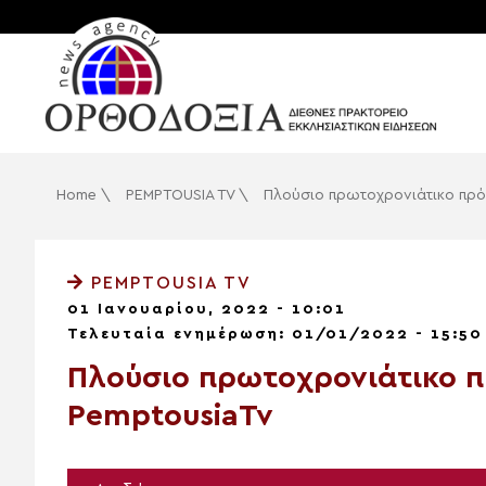
Home
\
PEMPTOUSIA TV
\
Πλούσιο πρωτοχρονιάτικο πρό
PEMPTOUSIA TV
01 Ιανουαρίου, 2022 - 10:01
Τελευταία ενημέρωση: 01/01/2022 - 15:50
Πλούσιο πρωτοχρονιάτικο 
PemptousiaTv