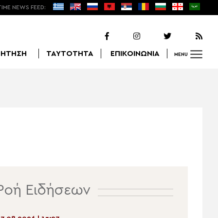
TIME NEWS FEED:
ΖΗΤΗΣΗ
ΤΑΥΤΟΤΗΤΑ
ΕΠΙΚΟΙΝΩΝΙΑ
MENU
Αναζήτηση
Ροή Ειδήσεων