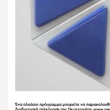
Ένα πλούσιο πρόγραμμα μπορείτε να παρακολουθή
διαδικτυακή τηλεόραση της Πεμπτουσίας www.pem