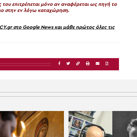
του επιτρέπεται μόνο αν αναφέρεται ως πηγή το
ο στην εν λόγω καταχώρηση.
gr στο Google News και μάθε πρώτος όλες τις