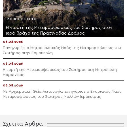
Επικαιρότητα
Η γιορτή της Μεταμορφώσεως του Σωτήρος στον
ιερό βράχο της Πρασινάδας Δράμας
06.08.2026
Πανηγυρίζει ο Μητροπολιτικός Ναός της Μεταμορφώσεως του
Σωτήρος στην Ερμούπολη
06.08.2026
Η εορτή της Μεταμορφώσεως του Σωτήρος στη Μητρόπολη
Μαρωνείας
06.08.2026
Με Αρχιερατική Θεία Λειτουργία πανηγύρισε ο Ενοριακός Ναός
Μεταμορφώσεως του Σωτήρος Μαλλών Ιεράπετρας
Σχετικά Άρθρα