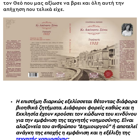
τον Θεό που μας αξίωσε να βρει και όλη αυτή την
απήχηση που τελικά είχε.
Η επιστήμη διαρκώς εξελίσσεται θέτοντας διάφορα
βιοηθικά ζητήματα. Διάφοροι φορείς καθώς και η
Εκκλησία έχουν κρούσει τον κώδωνα του κινδύνου
για την εμφάνιση της τεχνητής νοημοσύνης. Είναι
αλαζονεία του ανθρώπου “Δημιουργού” ή αποτελεί
ανάγκη της εποχής η εμφάνιση και η εξέλιξη της
τεχνητής νοημοσύνης
;