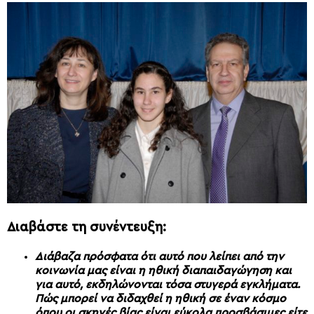
Διαβάστε τη συνέντευξη:
Διάβαζα πρόσφατα ότι αυτό που λείπει από την
κοινωνία μας είναι η ηθική διαπαιδαγώγηση και
για αυτό, εκδηλώνονται τόσα στυγερά εγκλήματα.
Πώς μπορεί να διδαχθεί η ηθική σε έναν κόσμο
όπου οι σκηνές βίας είναι εύκολα προσβάσιμες είτε