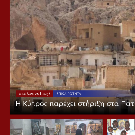
07.08.2026 | 14:36
ΕΠΙΚΑΙΡΌΤΗΤΑ
Η Κύπρος παρέχει στήριξη στα Πατ