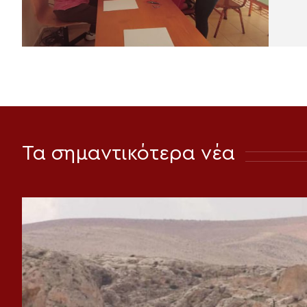
Τα σημαντικότερα νέα