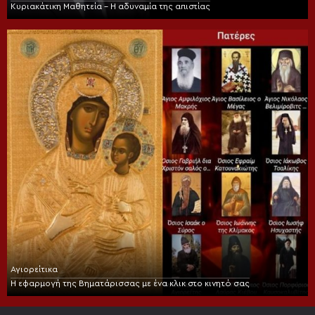
Κυριακάτικη Μαθητεία – Η αδυναμία της απιστίας
Αγιορείτικα
Η εφαρμογή της Βηματάρισσας με ένα κλικ στο κινητό σας