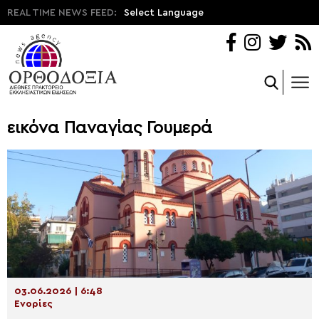
REAL TIME NEWS FEED:
Select Language
εικόνα Παναγίας Γουμερά
03.06.2026 | 6:48
Ενορίες