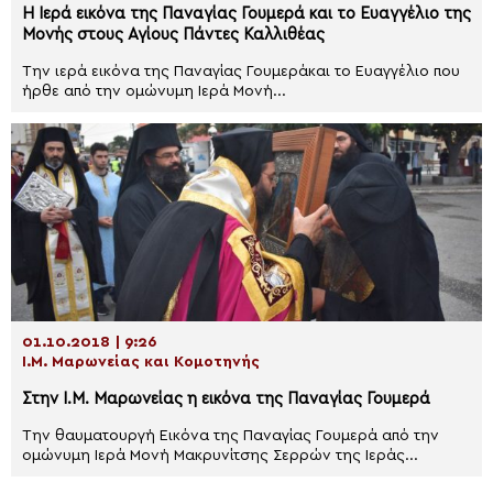
Η Ιερά εικόνα της Παναγίας Γουμερά και το Ευαγγέλιο της
Μονής στους Αγίους Πάντες Καλλιθέας
Την ιερά εικόνα της Παναγίας Γουμεράκαι το Ευαγγέλιο που
ήρθε από την ομώνυμη Ιερά Μονή...
01.10.2018 | 9:26
Ι.Μ. Μαρωνείας και Κομοτηνής
Στην Ι.Μ. Μαρωνείας η εικόνα της Παναγίας Γουμερά
Την θαυματουργή Εικόνα της Παναγίας Γουμερά από την
ομώνυμη Ιερά Μονή Μακρυνίτσης Σερρών της Ιεράς...