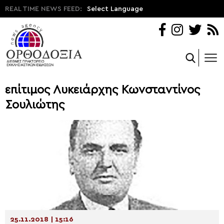
REAL TIME NEWS FEED:
Select Language
επίτιμος Λυκειάρχης Κωνσταντίνος
Σουλιώτης
25.11.2018 | 15:16