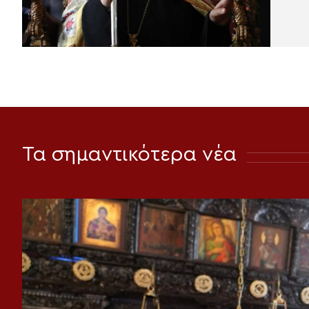
Τα σημαντικότερα νέα