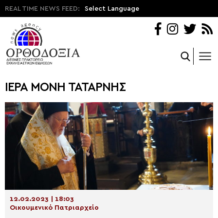
REAL TIME NEWS FEED:
Select Language
ΙΕΡΑ ΜΟΝΗ ΤΑΤΑΡΝΗΣ
12.02.2023 | 18:03
Οικουμενικό Πατριαρχείο