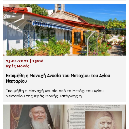
25.01.2021 | 13:06
Ιερές Μονές
Εκοιμήθη η Μοναχή Ανυσία του Μετοχίου του Αγίου
Νεκταρίου
Εκοιμήθη η Μοναχή Ανυσία από το Μετόχι του Αγίου
Νεκταρίου της Ιεράς Μονής Τατάρνης η...