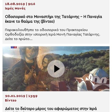
18.08.2019 | 9:16
Ιερές Μονές
Οδοιπορικό στο Μοναστήρι της Τατάρνης – Η Παναγία
έκανε το θαύμα της (βίντεο)
Παρακολουθήστε το οδοιπορικό του Πρακτορείου
Ορθοδοξία στην ιστορική Ιερά Μονή Παναγίας Τατάρνης.
Δείτε το πρώτο...
20.01.2019 | 13:59
Βίντεο
Δείτε το δεύτερο μέρος του αφιερώματος στην Ιερά