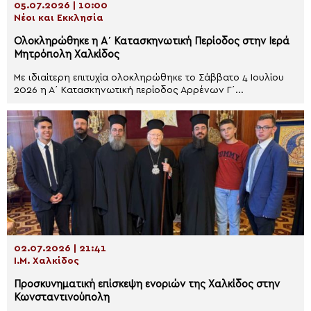
05.07.2026 | 10:00
Νέοι και Εκκλησία
Ολοκληρώθηκε η Α΄ Κατασκηνωτική Περίοδος στην Ιερά
Μητρόπολη Χαλκίδος
Με ιδιαίτερη επιτυχία ολοκληρώθηκε το Σάββατο 4 Ιουλίου
2026 η Α΄ Κατασκηνωτική περίοδος Αρρένων Γ΄...
02.07.2026 | 21:41
Ι.Μ. Χαλκίδος
Προσκυνηματική επίσκεψη ενοριών της Χαλκίδος στην
Κωνσταντινούπολη