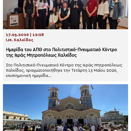
17.05.2026 | 12:28
Ι.Μ. Χαλκίδος
Ημερίδα του ΑΠΘ στο Πολιτιστικό-Πνευματικό Κέντρο
της Ιεράς Μητροπόλεως Χαλκίδος
Στο Πολιτιστικό-Πνευματικό Κέντρο της Ιεράς Μητροπόλεως
Χαλκίδος, πραγματοποιήθηκε την Τετάρτη 13 Μαΐου 2026,
επιστημονική ημερίδα...