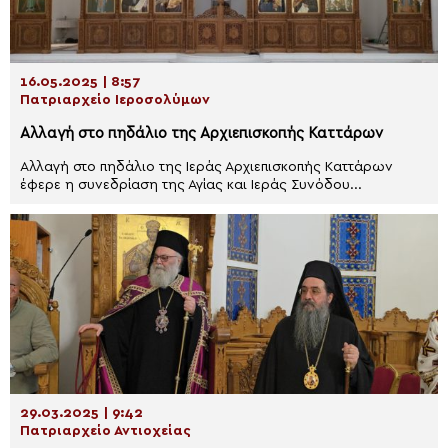
16.05.2025 | 8:57
Πατριαρχείο Ιεροσολύμων
Αλλαγή στο πηδάλιο της Αρχιεπισκοπής Καττάρων
Αλλαγή στο πηδάλιο της Ιεράς Αρχιεπισκοπής Καττάρων
έφερε η συνεδρίαση της Αγίας και Ιεράς Συνόδου...
29.03.2025 | 9:42
Πατριαρχείο Αντιοχείας