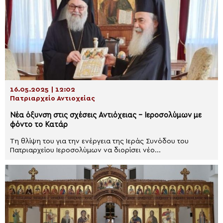
16.05.2025 | 12:02
Πατριαρχείο Αντιοχείας
Νέα όξυνση στις σχέσεις Αντιόχειας – Ιεροσολύμων με
φόντο το Κατάρ
Τη θλίψη του για την ενέργεια της Ιεράς Συνόδου του
Πατριαρχείου Ιεροσολύμων να διορίσει νέο...