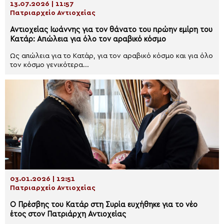
13.07.2026 | 11:57
Πατριαρχείο Αντιοχείας
Αντιοχείας Ιωάννης για τον θάνατο του πρώην εμίρη του
Κατάρ: Απώλεια για όλο τον αραβικό κόσμο
Ως απώλεια για το Κατάρ, για τον αραβικό κόσμο και για όλο
τον κόσμο γενικότερα...
03.01.2026 | 12:51
Πατριαρχείο Αντιοχείας
Ο Πρέσβης του Κατάρ στη Συρία ευχήθηκε για το νέο
έτος στον Πατριάρχη Αντιοχείας