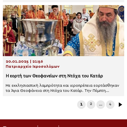
20.01.2025 | 21:56
Πατριαρχείο Ιεροσολύμων
Η εορτή των Θεοφανείων στη Ντόχα του Κατάρ
Με εκκλησιαστική λαμπρότητα και ιεροπρέπεια εορτάσθηκαν
τα Άγια Θεοφάνεια στη Ντόχα του Κατάρ. Tην Πέμπτη...
1
2
…
4