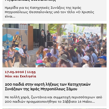
Ημερίδα για τις Κατηχητικές Συνάξεις της Ιεράς
Μητροπόλεως Θεσσαλονίκης υπό τον τίτλο «Ο Χριστός
είναι...
17.05.2026 | 11:55
Νέοι και Εκκλησία
200 παιδιά στην εορτή λήξεως των Κατηχητικών
Συνάξεων της Ιεράς Μητροπόλεως Σάμου
Με πολλή χαρά, ζωντάνια και συμμετοχή περισσότερων από
200 παιδιών πραγματοποιήθηκε το Σάββατο 16 Μαΐου...