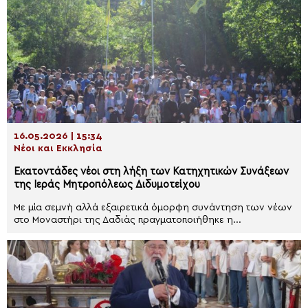
16.05.2026 | 15:34
Νέοι και Εκκλησία
Εκατοντάδες νέοι στη λήξη των Κατηχητικών Συνάξεων
της Ιεράς Μητροπόλεως Διδυμοτείχου
Με μία σεμνή αλλά εξαιρετικά όμορφη συνάντηση των νέων
στο Μοναστήρι της Δαδιάς πραγματοποιήθηκε η...