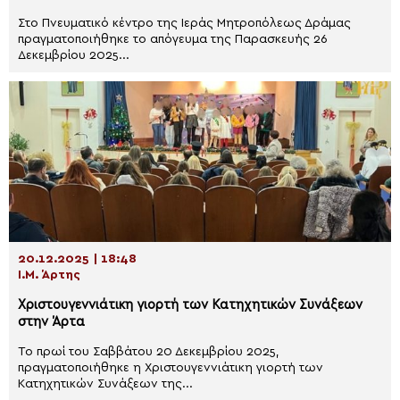
Στο Πνευματικό κέντρο της Ιεράς Μητροπόλεως Δράμας
πραγματοποιήθηκε το απόγευμα της Παρασκευής 26
Δεκεμβρίου 2025...
20.12.2025 | 18:48
Ι.Μ. Άρτης
Χριστουγεννιάτικη γιορτή των Κατηχητικών Συνάξεων
στην Άρτα
Το πρωί του Σαββάτου 20 Δεκεμβρίου 2025,
πραγματοποιήθηκε η Χριστουγεννιάτικη γιορτή των
Κατηχητικών Συνάξεων της...