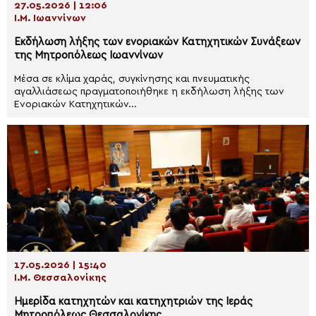
27.05.2026 | 12:06
Ι.Μ. Ιωαννίνων
Εκδήλωση λήξης των ενοριακών Κατηχητικών Συνάξεων
της Μητροπόλεως Ιωαννίνων
Μέσα σε κλίμα χαράς, συγκίνησης και πνευματικής
αγαλλιάσεως πραγματοποιήθηκε η εκδήλωση λήξης των
Ενοριακών Κατηχητικών...
17.05.2026 | 15:40
Ι.Μ. Θεσσαλονίκης
Ημερίδα κατηχητών και κατηχητριών της Ιεράς
Μητροπόλεως Θεσσαλονίκης