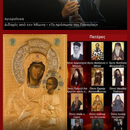
Αγιορείτικα
Διδαχές από τον Άθωνα – «Το πρόσωπο της Παναγίας»